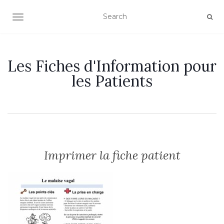
OUVRIR/FERMER LA NAVIGATION
Les Fiches d'Information pour
les Patients
Imprimer la fiche patient