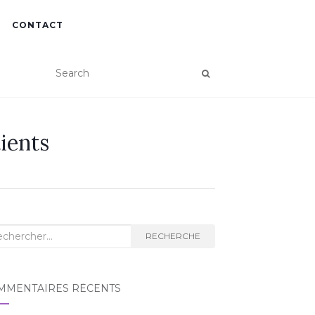
CONTACT
ients
herche
RECHERCHE
MMENTAIRES RÉCENTS