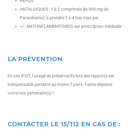
REPOS
ANTALGIQUES : 1 à 2 comprimés de 500 mg de
Paracétamol, à prendre 3 à 4 fois max par
+/- ANTI-INFLAMMATOIRES sur prescription médicale
LA PRÉVENTION
En cas d’IST, l’usage de préservatifs lors des rapports est
indispensable pendant au moins 7 jours. Faites dépister
votre/vos partenaire(s) !
CONTACTER LE 15/112 EN CAS DE :