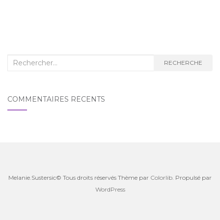
RECHERCHE
COMMENTAIRES RÉCENTS
Melanie.Sustersic© Tous droits réservés Thème par
Colorlib
. Propulsé par
WordPress