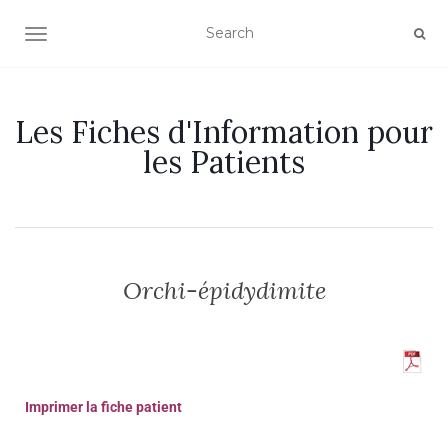
OUVRIR/FERMER LA NAVIGATION
Les Fiches d'Information pour
les Patients
Orchi-épidydimite
Imprimer la fiche patient