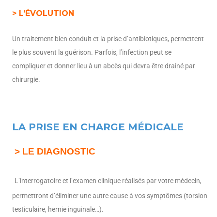
> L’ÉVOLUTION
Un traitement bien conduit et la prise d’antibiotiques, permettent
le plus souvent la guérison. Parfois, l’infection peut se
compliquer et donner lieu à un abcès qui devra être drainé par
chirurgie.
LA PRISE EN CHARGE MÉDICALE
> LE DIAGNOSTIC
L’interrogatoire et l’examen clinique réalisés par votre médecin,
permettront d’éliminer une autre cause à vos symptômes (torsion
testiculaire, hernie inguinale…).