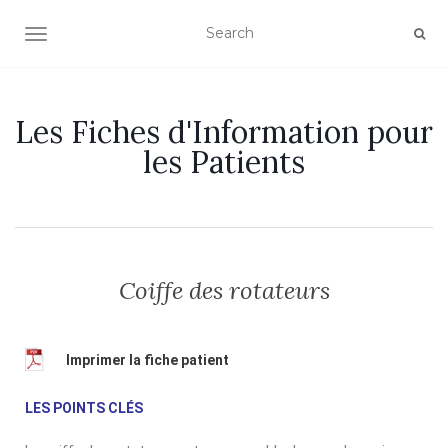
OUVRIR/FERMER LA NAVIGATION
Les Fiches d'Information pour
les Patients
Coiffe des rotateurs
Imprimer la fiche patient
LES POINTS CLÉS