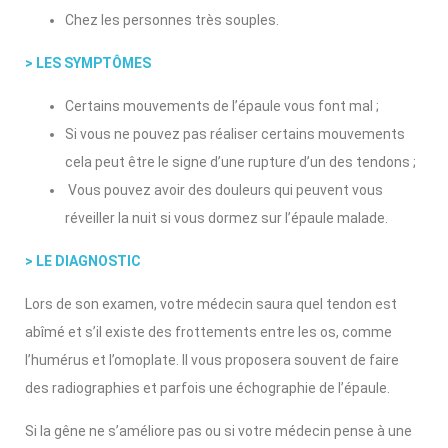
Chez les personnes très souples.
> LES SYMPTÔMES
Certains mouvements de l’épaule vous font mal ;
Si vous ne pouvez pas réaliser certains mouvements
cela peut être le signe d’une rupture d’un des tendons ;
Vous pouvez avoir des douleurs qui peuvent vous
réveiller la nuit si vous dormez sur l’épaule malade.
> LE DIAGNOSTIC
Lors de son examen, votre médecin saura quel tendon est
abîmé et s’il existe des frottements entre les os, comme
l’humérus et l’omoplate. Il vous proposera souvent de faire
des radiographies et parfois une échographie de l’épaule.
Si la gêne ne s’améliore pas ou si votre médecin pense à une