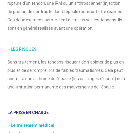
rupture d’un tendon, une IRM ou un arthroscanner (injection
de produit de contraste dans l’épaule) pourront être réalisés.
Ces deux examens permettent de mieux voir les tendons. Ils
sont en général réalisés avant une opération.
> LES RISQUES
Sans traitement, les tendons risquent de s’abîmer de plus en
plus et de se rompre lors de faibles traumatismes. Cela peut
aboutir à une arthrose de l’épaule (les cartilages s’usent) ou à
une limitation permanente des mouvements de l’épaule.
LA PRISE EN CHARGE
> Le traitement médical