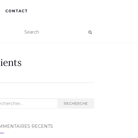
CONTACT
ients
RECHERCHE
MMENTAIRES RÉCENTS