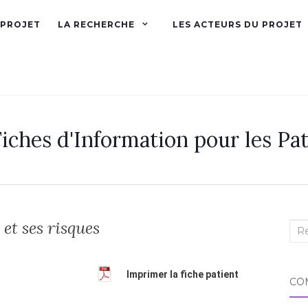
 PROJET
LA RECHERCHE
LES ACTEURS DU PROJET
iches d'Information pour les Pat
 et ses risques
Imprimer la fiche patient
CO