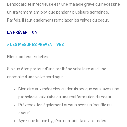
L’endocardite infectieuse est une maladie grave qui nécessite
un traitement antibiotique pendant plusieurs semaines.
Parfois, il faut également remplacer les valves du coeur.
LA PRÉVENTION
> LES MESURES PREVENTIVES
Elles sont essentielles.
Si vous êtes porteur d’une prothèse valvulaire ou d’une
anomalie d’une valve cardiaque :
Bien dire aux médecins ou dentistes que vous avez une
pathologie valvulaire ou une malformation du coeur
Prévenez-les également si vous avez un “souffle au
coeur”
Ayez une bonne hygiène dentaire, lavez-vous les