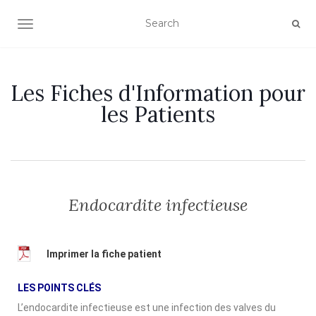
OUVRIR/FERMER LA NAVIGATION
Les Fiches d'Information pour
les Patients
Endocardite infectieuse
Imprimer la fiche patient
LES POINTS CLÉS
L’endocardite infectieuse est une infection des valves du