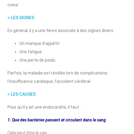
coeur.
> LES SIGNES
En général, il y a une fièvre associée à des signes divers :
Un manque d’appétit
Une fatigue
Une perte de poids.
Parfois, la maladie est révélée lors de complications :
l’insuffisance cardiaque, l’accident cérébral.
> LES CAUSES
Pour qu’il y ait une endocardite, il faut :
1. Que des bactéries passent et circulent dans le sang
Cela peut être le cas :