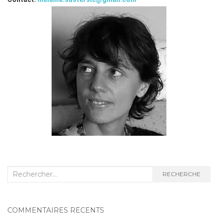
RECHERCHE
COMMENTAIRES RÉCENTS