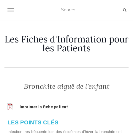
OUVRIR/FERMER LA NAVIGATION
Les Fiches d'Information pour
les Patients
Bronchite aiguë de l’enfant
Imprimer la fiche patient
LES POINTS CLÉS
Infection très fréquente lors des épidémies d’hiver, la bronchite est