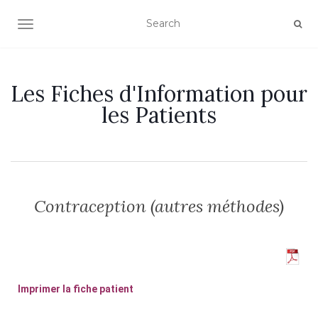
OUVRIR/FERMER LA NAVIGATION
Les Fiches d'Information pour
les Patients
Contraception (autres méthodes)
Imprimer la fiche patient