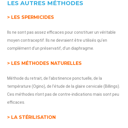
LES AUTRES MÉTHODES
> LES SPERMICIDES
Ils ne sont pas assez efficaces pour constituer un véritable
moyen contraceptif. Ils ne devraient être utilisés qu’en
complément d’un préservatif, d’un diaphragme.
> LES MÉTHODES NATURELLES
Méthode du retrait, de l’abstinence ponctuelle, de la
température (Ogino), de l’étude de la glaire cervicale (Billings).
Ces méthodes n’ont pas de contre-indications mais sont peu
efficaces.
> LA STÉRILISATION