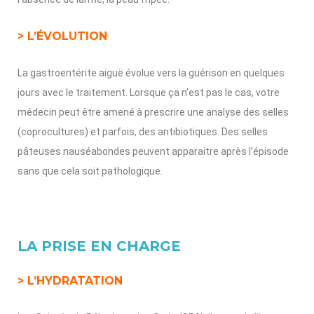
> L’ÉVOLUTION
La gastroentérite aiguë évolue vers la guérison en quelques
jours avec le traitement. Lorsque ça n’est pas le cas, votre
médecin peut être amené à prescrire une analyse des selles
(coprocultures) et parfois, des antibiotiques. Des selles
pâteuses nauséabondes peuvent apparaitre après l’épisode
sans que cela soit pathologique.
LA PRISE EN CHARGE
> L’HYDRATATION