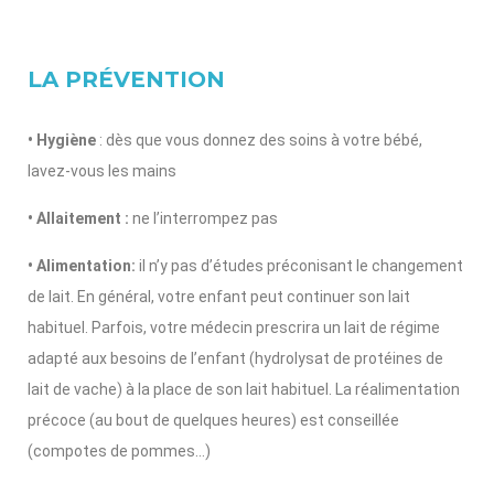
LA PRÉVENTION
• Hygiène
: dès que vous donnez des soins à votre bébé,
lavez-vous les mains
• Allaitement :
ne l’interrompez pas
• Alimentation:
il n’y pas d’études préconisant le changement
de lait. En général, votre enfant peut continuer son lait
habituel. Parfois, votre médecin prescrira un lait de régime
adapté aux besoins de l’enfant (hydrolysat de protéines de
lait de vache) à la place de son lait habituel. La réalimentation
précoce (au bout de quelques heures) est conseillée
(compotes de pommes…)