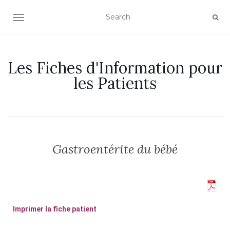
OUVRIR/FERMER LA NAVIGATION
Les Fiches d'Information pour
les Patients
Gastroentérite du bébé
Imprimer la fiche patient