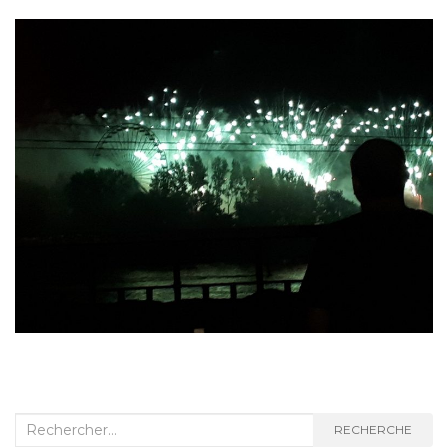
Recherche
RECHERCHE