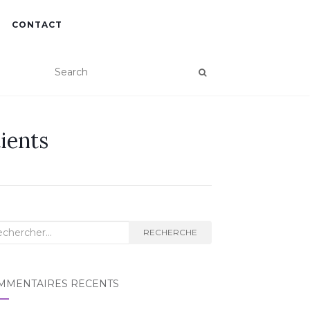
CONTACT
ients
RECHERCHE
MMENTAIRES RÉCENTS