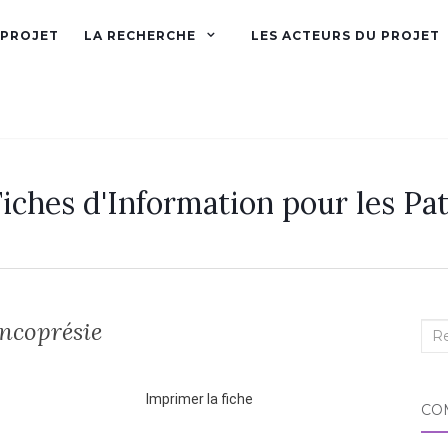
 PROJET
LA RECHERCHE
LES ACTEURS DU PROJET
iches d'Information pour les Pat
ncoprésie
Imprimer la fiche
CO