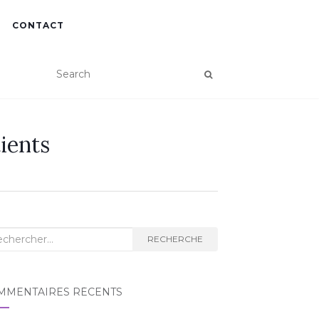
CONTACT
ients
herche
RECHERCHE
MMENTAIRES RÉCENTS