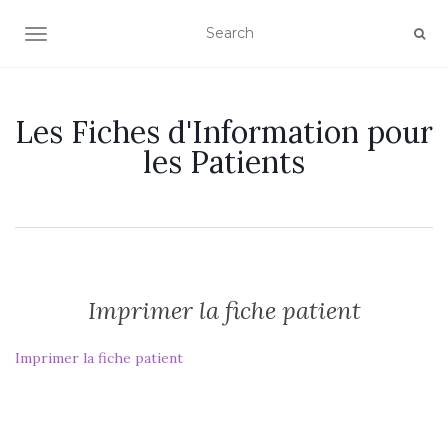
OUVRIR/FERMER LA NAVIGATION
Les Fiches d'Information pour
les Patients
Imprimer la fiche patient
Imprimer la fiche patient