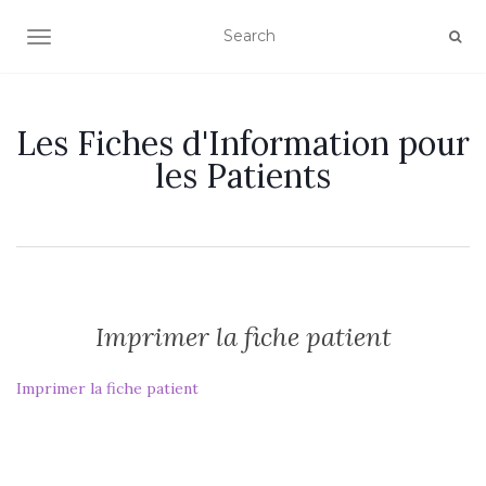
OUVRIR/FERMER LA NAVIGATION
Les Fiches d'Information pour
les Patients
Imprimer la fiche patient
Imprimer la fiche patient