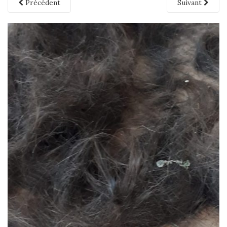
Précédent
Suivant