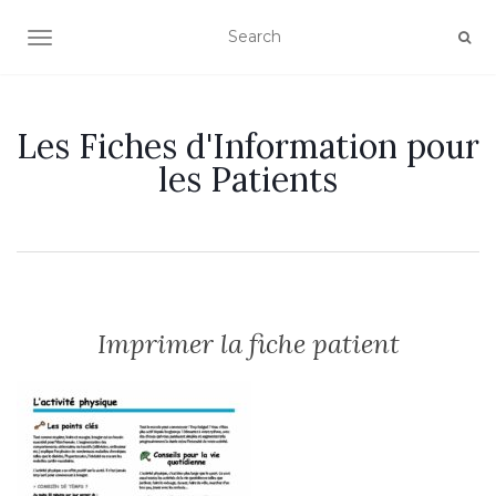
OUVRIR/FERMER LA NAVIGATION
Les Fiches d'Information pour
les Patients
Imprimer la fiche patient