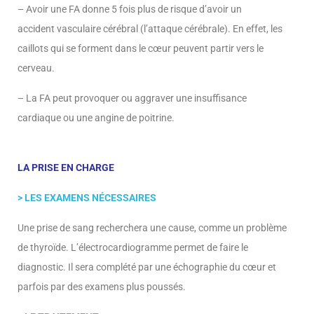
– Avoir une FA donne 5 fois plus de risque d’avoir un
accident vasculaire cérébral (l’attaque cérébrale). En effet, les
caillots qui se forment dans le cœur peuvent partir vers le
cerveau.
– La FA peut provoquer ou aggraver une insuffisance
cardiaque ou une angine de poitrine.
LA PRISE EN CHARGE
> LES EXAMENS NÉCESSAIRES
Une prise de sang recherchera une cause, comme un problème
de thyroïde. L’électrocardiogramme permet de faire le
diagnostic. Il sera complété par une échographie du cœur et
parfois par des examens plus poussés.