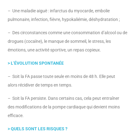
– Une maladie aiguë : infarctus du myocarde, embolie
pulmonaire, infection, fièvre, hypokaliémie, déshydratation ;
– Des circonstances comme une consommation d’alcool ou de
drogues (cocaïne), le manque de sommeil, le stress, les
émotions, une activité sportive, un repas copieux.
> L’ÉVOLUTION SPONTANÉE
– Soit la FA passe toute seule en moins de 48 h. Elle peut
alors récidiver de temps en temps.
– Soit la FA persiste. Dans certains cas, cela peut entraîner
des modifications de la pompe cardiaque qui devient moins
efficace.
> QUELS SONT LES RISQUES ?