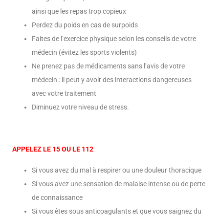
ainsi que les repas trop copieux
Perdez du poids en cas de surpoids
Faites de l’exercice physique selon les conseils de votre
médecin (évitez les sports violents)
Ne prenez pas de médicaments sans l’avis de votre
médecin : il peut y avoir des interactions dangereuses
avec votre traitement
Diminuez votre niveau de stress.
APPELEZ LE 15 OU LE 112
Si vous avez du mal à respirer ou une douleur thoracique
Si vous avez une sensation de malaise intense ou de perte
de connaissance
Si vous êtes sous anticoagulants et que vous saignez du