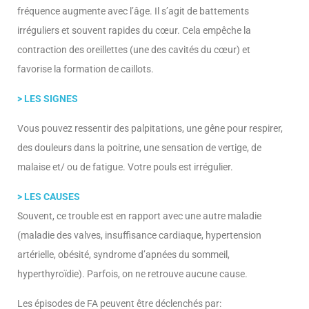
fréquence augmente avec l’âge. Il s’agit de battements
irréguliers et souvent rapides du cœur. Cela empêche la
contraction des oreillettes (une des cavités du cœur) et
favorise la formation de caillots.
> LES SIGNES
Vous pouvez ressentir des palpitations, une gêne pour respirer,
des douleurs dans la poitrine, une sensation de vertige, de
malaise et/ ou de fatigue. Votre pouls est irrégulier.
> LES CAUSES
Souvent, ce trouble est en rapport avec une autre maladie
(maladie des valves, insuffisance cardiaque, hypertension
artérielle, obésité, syndrome d’apnées du sommeil,
hyperthyroïdie). Parfois, on ne retrouve aucune cause.
Les épisodes de FA peuvent être déclenchés par: