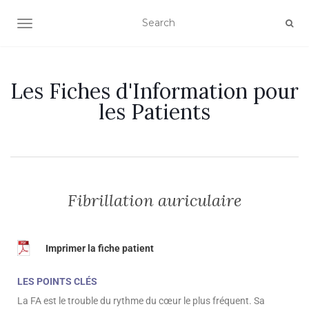
OUVRIR/FERMER LA NAVIGATION
Les Fiches d'Information pour
les Patients
Fibrillation auriculaire
Imprimer la fiche patient
LES POINTS CLÉS
La FA est le trouble du rythme du cœur le plus fréquent. Sa