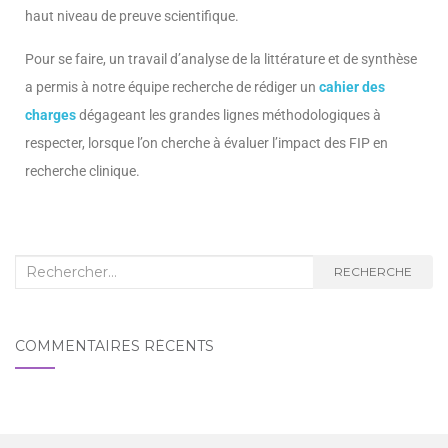
haut niveau de preuve scientifique.
Pour se faire, un travail d’analyse de la littérature et de synthèse
a permis à notre équipe recherche de rédiger un
cahier des
charges
dégageant les grandes lignes méthodologiques à
respecter, lorsque l’on cherche à évaluer l’impact des FIP en
recherche clinique.
RECHERCHE
COMMENTAIRES RÉCENTS