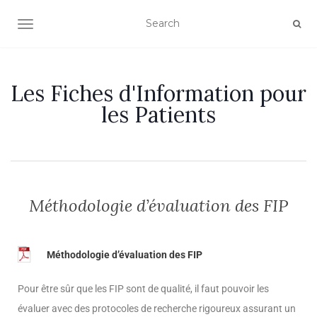
OUVRIR/FERMER LA NAVIGATION
Les Fiches d'Information pour
les Patients
Méthodologie d’évaluation des FIP
Méthodologie d’évaluation des FIP
Pour être sûr que les FIP sont de qualité, il faut pouvoir les
évaluer avec des protocoles de recherche rigoureux assurant un