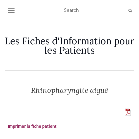
OUVRIR/FERMER LA NAVIGATION
Les Fiches d'Information pour
les Patients
Rhinopharyngite aiguë
Imprimer la fiche patient