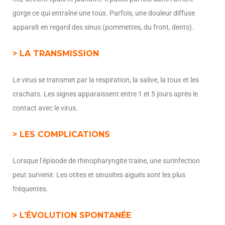
gorge ce qui entraîne une toux. Parfois, une douleur diffuse
apparaît en regard des sinus (pommettes, du front, dents).
> LA TRANSMISSION
Le virus se transmet par la respiration, la salive, la toux et les
crachats. Les signes apparaissent entre 1 et 5 jours après le
contact avec le virus.
> LES COMPLICATIONS
Lorsque l’épisode de rhinopharyngite traine, une surinfection
peut survenir. Les otites et sinusites aiguës sont les plus
fréquentes.
> L’ÉVOLUTION SPONTANÉE