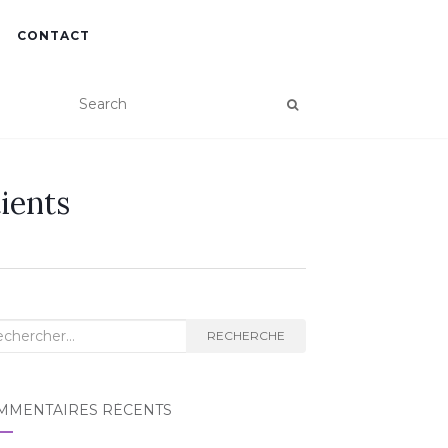
CONTACT
ients
RECHERCHE
MMENTAIRES RÉCENTS