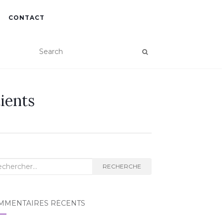
CONTACT
ients
herche
RECHERCHE
MMENTAIRES RÉCENTS