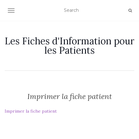
OUVRIR/FERMER LA NAVIGATION
Les Fiches d'Information pour
les Patients
Imprimer la fiche patient
Imprimer la fiche patient