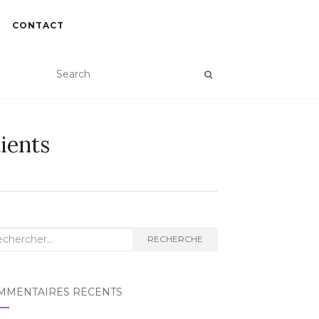
CONTACT
ients
herche
RECHERCHE
MMENTAIRES RÉCENTS