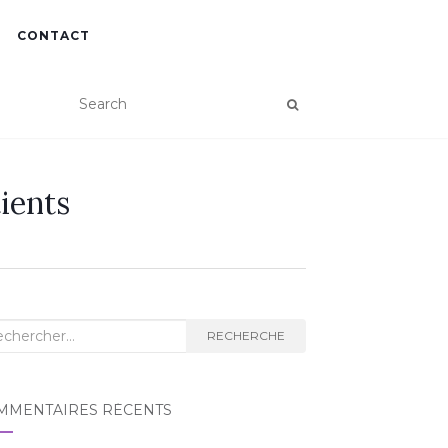
CONTACT
ients
herche
RECHERCHE
MMENTAIRES RÉCENTS