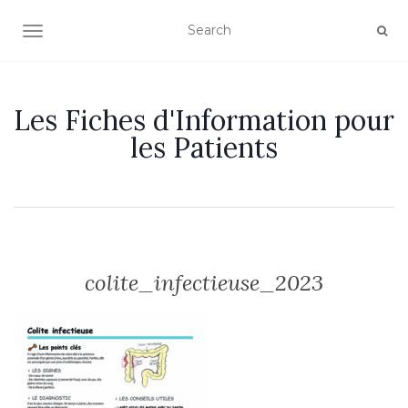
OUVRIR/FERMER LA NAVIGATION
Les Fiches d'Information pour
les Patients
colite_infectieuse_2023